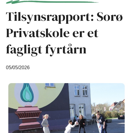
Tilsynsrapport: Sorø
Privatskole er et
fagligt fyrtårn
05/05/2026