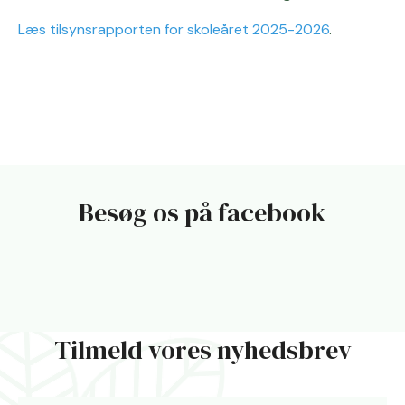
Læs tilsynsrapporten for skoleåret 2025-2026
.
Besøg os på facebook
Tilmeld vores nyhedsbrev