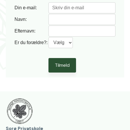
Din e-mail:
Navn:
Efternavn:
Er du forældre?:
Sorø Privatskole