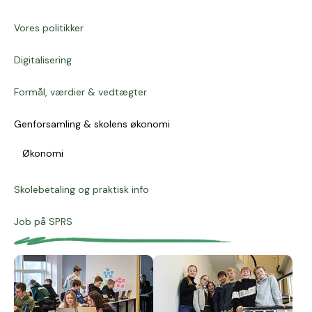
Vores politikker
Digitalisering
Formål, værdier & vedtægter
Genforsamling & skolens økonomi
(current)
Økonomi
Skolebetaling og praktisk info
Job på SPRS